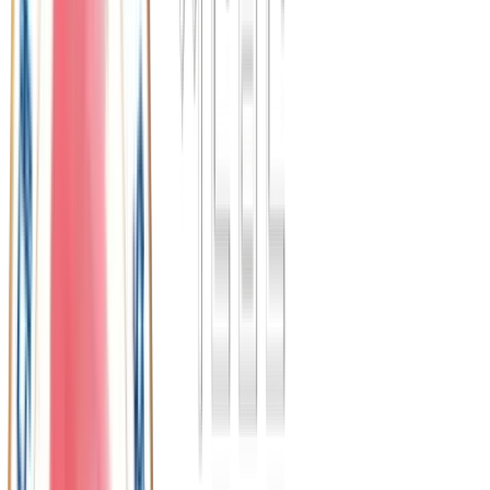
전국체육회현황
전국의 체육회 정보를 확인하고 활기찬 생활을 시작하세요.