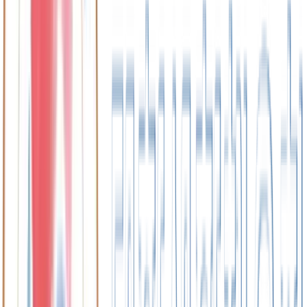
요!
→
공지
대한생활체육회 언론보도
대한생활체육회의 다양한 활동과 성과가 언론을 통해 소개되
고 있습니다. 최신 뉴스와 인터뷰, 보도자료를 통해 우리 조직
의 비전과 노력을 자세히 만나보세요. 사회 전반에 미치는 긍
정적 영향과 앞으로의 계획도 함께 확인할 수 있습니다.
→
공지
종목별 운영 현황
대한생활체육회는 다양한 생활체육 종목을 체계적으로 운영
하고 있습니다. 각 종목별 참여도 운영 현황을 확인해보세요.