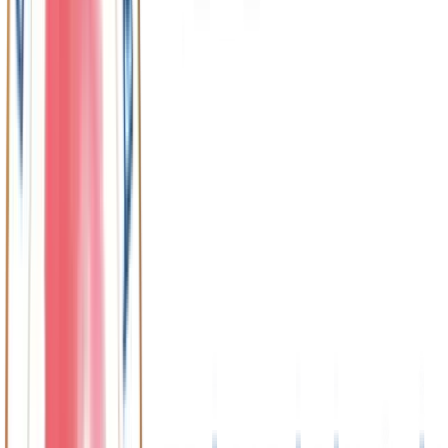
전체보기
→
주요 소식
세계생활체육연맹(TAFISA) 정식 등록
"스포츠가 복지다"란 슬로건으로 지난 2021년 설립된 (사)대한
생활체육회가 전 세계 생활체육 대표들의 모임인 세계생활체
육연맹(TAFISA) 제 28차 총회에서 정회원으로 승인받았습니
다.
공지
대한생활체육회 정회원혜택
대한생활체육회의 정회원이 되시면 다양한 제휴 혜택을 누릴
수 있습니다.다양한 제휴 혜택을 확인하고 지금 바로 가입하