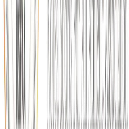
2026.05.21
체코프라하에서 시작된 대한민국 생활체육의 도전!